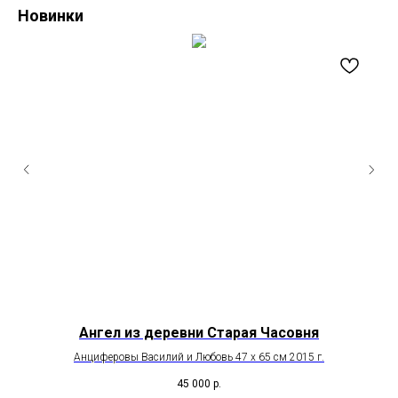
Новинки
Ангел из деревни Старая Часовня
Анциферовы Василий и Любовь 47 х 65 см 2015 г.
45 000
р.