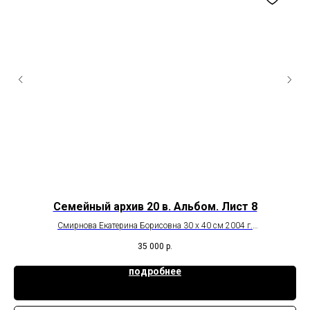
Семейный архив 20 в. Альбом. Лист 8
Смирнова Екатерина Борисовна 30 х 40 см 2004 г.
литография
35 000
р.
подробнее