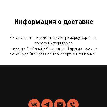
Информация о доставке
Мы осуществляем доставку и примерку картин по
городу Екатеринбург
в течение 1–2 дней - бесплатно. В другие города -
любой удобной для Вас транспортной компанией.