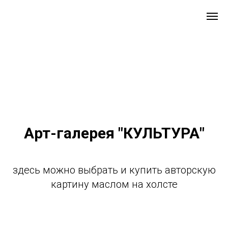
Арт-галерея "КУЛЬТУРА"
здесь можно выбрать и купить авторскую
картину маслом на холсте