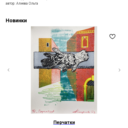
автор: Алиева Ольга
Новинки
Перчатки