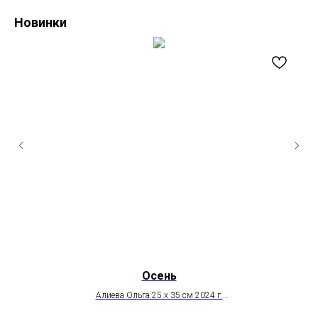
Новинки
Осень
Алиева Ольга 25 х 35 см 2024 г.
в частной коллекции