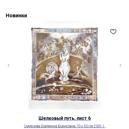
Новинки
Шелковый путь, лист 6
Смирнова Екатерина Борисовна 70 х 50 см 2001 г.