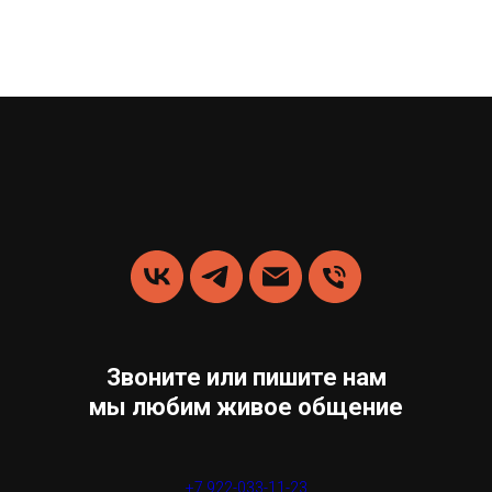
Звоните или пишите нам
мы любим живое общение
+7 922-033-11-23